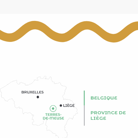
BELGIQUE
PROVINCE DE
LIÈGE