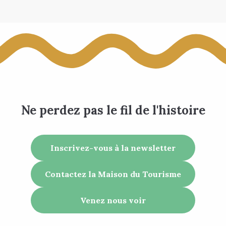
Ne perdez pas le fil de l'histoire
Inscrivez-vous à la newsletter
Contactez la Maison du Tourisme
Venez nous voir