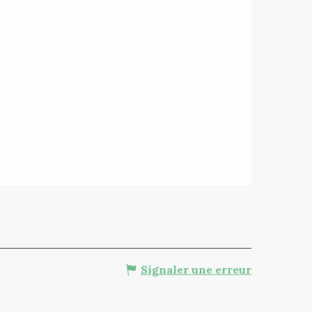
Signaler une erreur