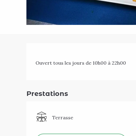
Description
Ouvert tous les jours de 10h00 à 22h00
Prestations
Terrasse