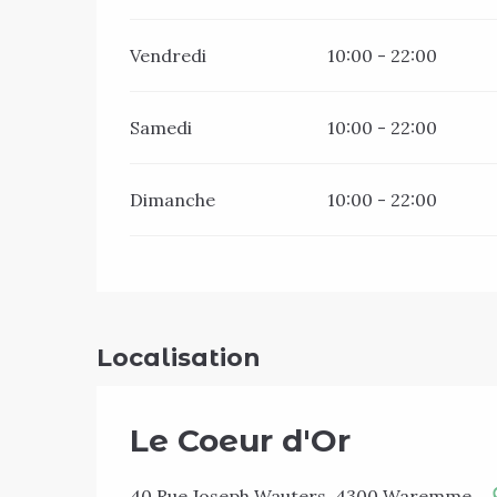
Vendredi
10:00 - 22:00
Samedi
10:00 - 22:00
Dimanche
10:00 - 22:00
Localisation
Le Coeur d'Or
40 Rue Joseph Wauters, 4300 Waremme