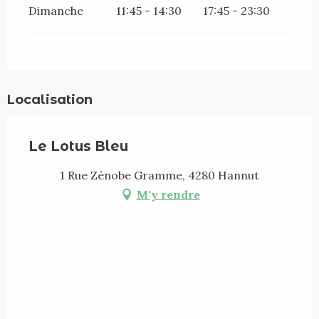
Dimanche
11:45 - 14:30
17:45 - 23:30
Localisation
Le Lotus Bleu
1 Rue Zénobe Gramme, 4280 Hannut
M'y rendre