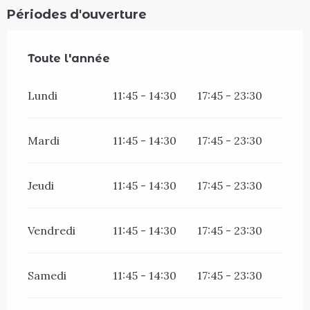
Périodes d'ouverture
Toute l'année
Toute l'année
Lundi
11:45 - 14:30
17:45 - 23:30
Mardi
11:45 - 14:30
17:45 - 23:30
Jeudi
11:45 - 14:30
17:45 - 23:30
Vendredi
11:45 - 14:30
17:45 - 23:30
Samedi
11:45 - 14:30
17:45 - 23:30