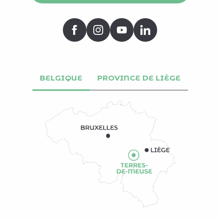
BELGIQUE
PROVINCE DE LIÈGE