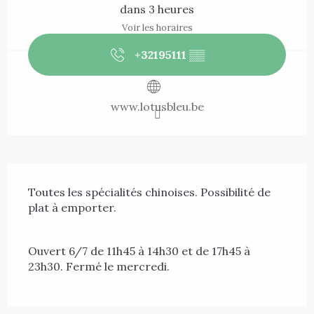
dans 3 heures
Voir les horaires
+32195111
▒▒
www.lotusbleu.be
Description
Toutes les spécialités chinoises. Possibilité de 
plat à emporter.
Ouvert 6/7 de 11h45 à 14h30 et de 17h45 à 
23h30. Fermé le mercredi.