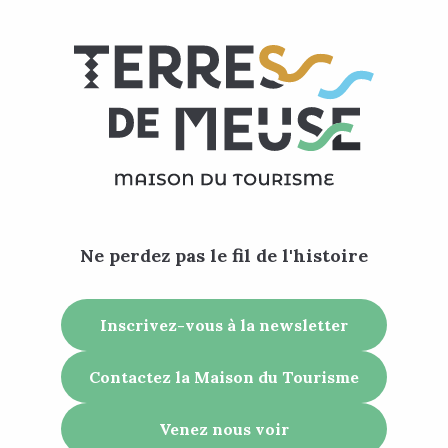
Ne perdez pas le fil de l'histoire
Inscrivez-vous à la newsletter
Contactez la Maison du Tourisme
Venez nous voir