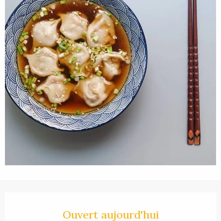
Ouverture et coordonnées
Ouvert aujourd'hui