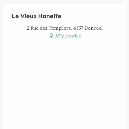
Le Vieux Haneffe
2 Rue des Templiers, 4357 Donceel
M'y rendre