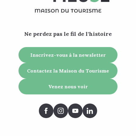
Ne perdez pas le fil de l'histoire
Inscrivez-vous à la newsletter
Contactez la Maison du Tourisme
Venez nous voir