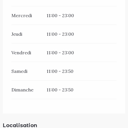
Mercredi
11:00 - 23:00
Jeudi
11:00 - 23:00
Vendredi
11:00 - 23:00
Samedi
11:00 - 23:50
Dimanche
11:00 - 23:50
Localisation