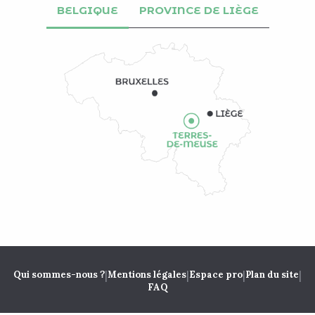
BELGIQUE
PROVINCE DE LIÈGE
|
|
|
|
Qui sommes-nous ?
Mentions légales
Espace pro
Plan du site
FAQ