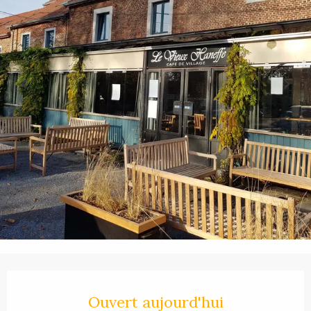
Ouverture et coordonnées
Ouvert aujourd'hui