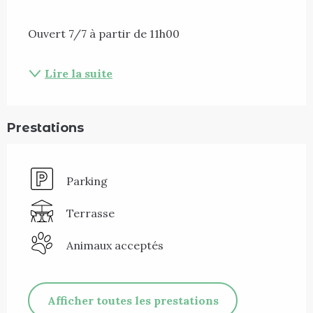
Ouvert 7/7 à partir de 11h00
Lire la suite
Prestations
Parking
Terrasse
Animaux acceptés
Afficher toutes les prestations