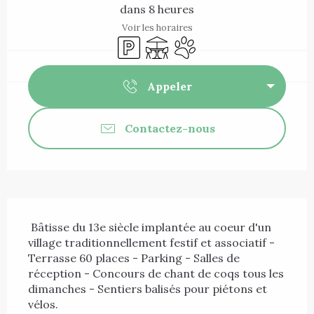
dans 8 heures
Voir les horaires
Parking
Terrasse
Animaux acceptés
Appeler
Contactez-nous
Description
 Bâtisse du 13e siècle implantée au coeur d'un 
village traditionnellement festif et associatif - 
Terrasse 60 places - Parking - Salles de 
réception - Concours de chant de coqs tous les 
dimanches - Sentiers balisés pour piétons et 
vélos. 