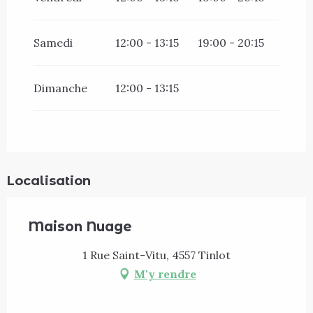
Samedi
12:00 - 13:15
19:00 - 20:15
Dimanche
12:00 - 13:15
Localisation
Maison Nuage
1 Rue Saint-Vitu, 4557 Tinlot
M'y rendre