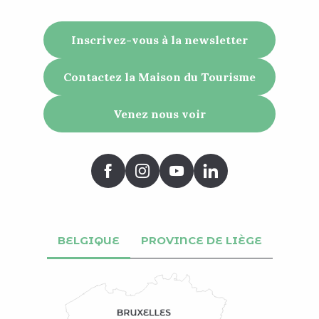
Inscrivez-vous à la newsletter
Contactez la Maison du Tourisme
Venez nous voir
BELGIQUE
PROVINCE DE LIÈGE