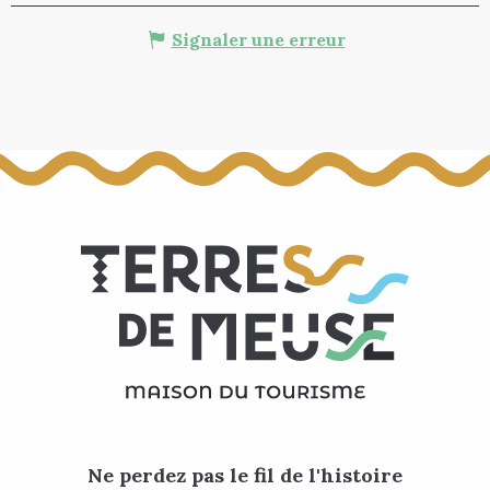
Signaler une erreur
Ne perdez pas le fil de l'histoire