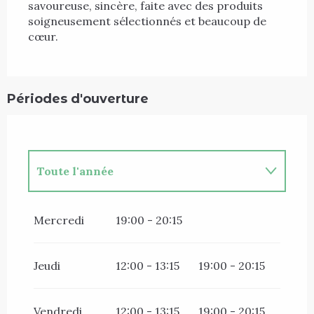
savoureuse, sincère, faite avec des produits 
soigneusement sélectionnés et beaucoup de 
cœur.
Périodes d'ouverture
Toute l'année
Toute l'année 2027
Mercredi
19:00 - 20:15
Jeudi
12:00 - 13:15
19:00 - 20:15
Vendredi
12:00 - 13:15
19:00 - 20:15