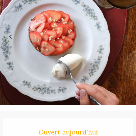
Ouverture et coordonnées
Ouvert aujourd'hui