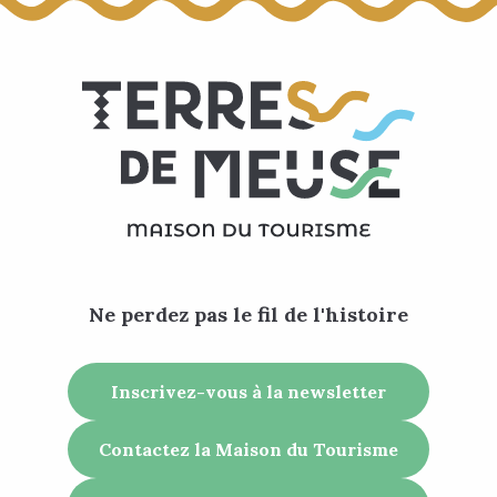
Ne perdez pas le fil de l'histoire
Inscrivez-vous à la newsletter
Contactez la Maison du Tourisme