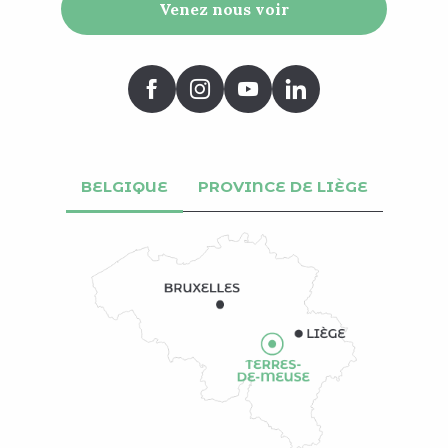
Venez nous voir
BELGIQUE
PROVINCE DE LIÈGE