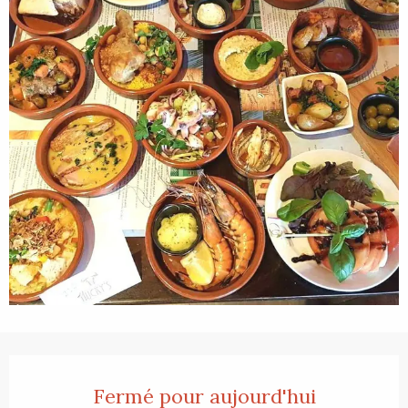
Ouverture et coordonnées
Fermé pour aujourd'hui