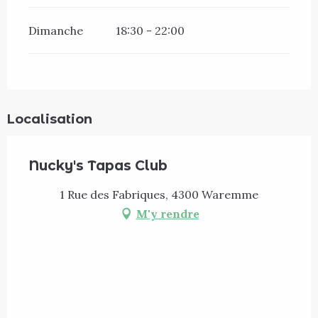
Dimanche
18:30 - 22:00
Localisation
Nucky's Tapas Club
1 Rue des Fabriques, 4300 Waremme
M'y rendre