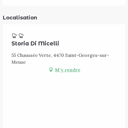
Localisation
Storia Di Micelli
55 Chaussée Verte, 4470 Saint-Georges-sur-
Meuse
M'y rendre