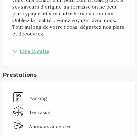
ses saveurs d'origine, sa terrasse on ne peut 
plus typique, et son cadre hors du commun. 
Oubliez la réalité... Venez voyager avec nous... 
Tout au long de votre repas, dégustez nos plats 
et découvrez...
Lire la suite
Prestations
Parking
Terrasse
Animaux acceptés