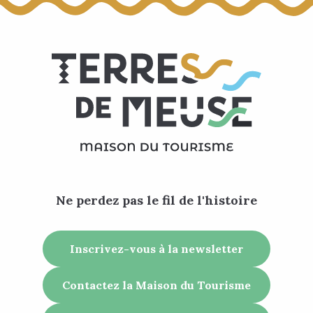
Ne perdez pas le fil de l'histoire
Inscrivez-vous à la newsletter
Contactez la Maison du Tourisme