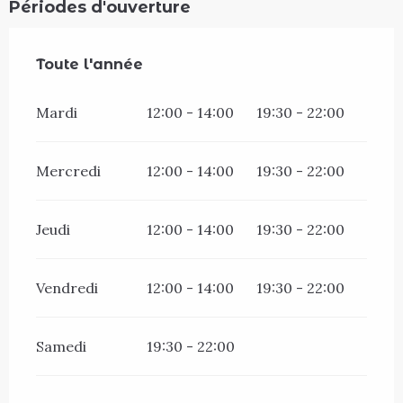
Périodes d'ouverture
Toute l'année
Toute l'année
Mardi
12:00 - 14:00
19:30 - 22:00
Mercredi
12:00 - 14:00
19:30 - 22:00
Jeudi
12:00 - 14:00
19:30 - 22:00
Vendredi
12:00 - 14:00
19:30 - 22:00
Samedi
19:30 - 22:00