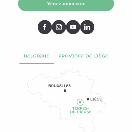
Venez nous voir
BELGIQUE
PROVINCE DE LIÈGE