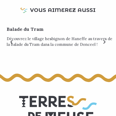
VOUS AIMEREZ AUSSI
Balade du Tram
Découvrez le village hesbignon de Haneffe au travers de
la balade du Tram dans la commune de Donceel !