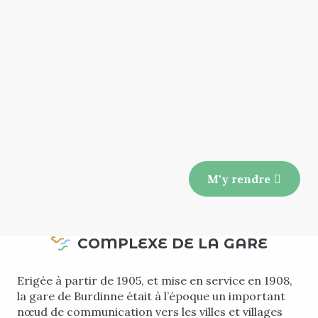
M'y rendre
COMPLEXE DE LA GARE
Erigée à partir de 1905, et mise en service en 1908,
la gare de Burdinne était à l’époque un important
nœud de communication vers les villes et villages