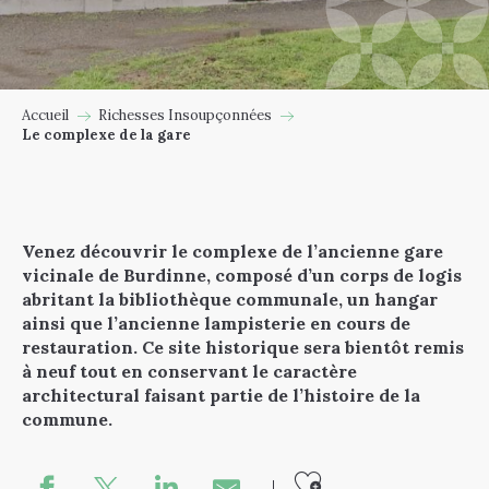
Accueil
Richesses Insoupçonnées
Le complexe de la gare
Venez découvrir le complexe de l’ancienne gare
vicinale de Burdinne, composé d’un corps de logis
abritant la bibliothèque communale, un hangar
ainsi que l’ancienne lampisterie en cours de
restauration. Ce site historique sera bientôt remis
à neuf tout en conservant le caractère
architectural faisant partie de l’histoire de la
commune.
Ajouter au