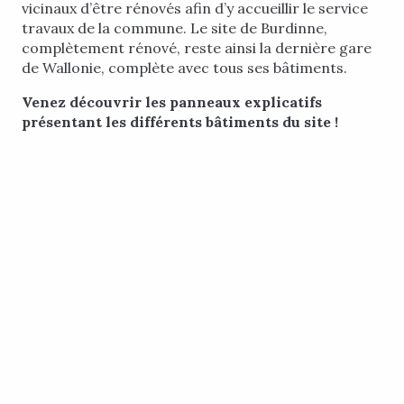
vicinaux d’être rénovés afin d’y accueillir le service
travaux de la commune. Le site de Burdinne,
complètement rénové, reste ainsi la dernière gare
de Wallonie, complète avec tous ses bâtiments.
Venez découvrir les panneaux explicatifs
présentant les différents bâtiments du site !