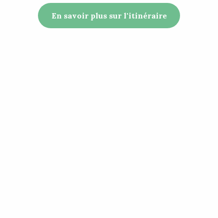
En savoir plus sur l'itinéraire