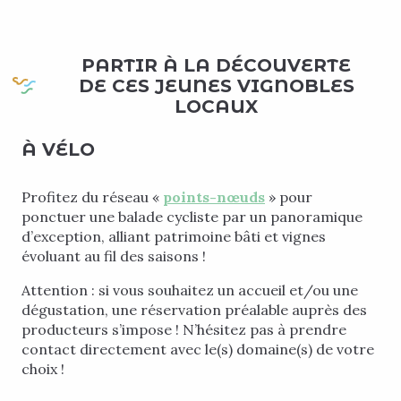
PARTIR À LA DÉCOUVERTE
DE CES JEUNES VIGNOBLES
LOCAUX
À VÉLO
Profitez du réseau «
points-nœuds
» pour
ponctuer une balade cycliste par un panoramique
d’exception, alliant patrimoine bâti et vignes
évoluant au fil des saisons !
Attention : si vous souhaitez un accueil et/ou une
dégustation, une réservation préalable auprès des
producteurs s’impose ! N’hésitez pas à prendre
contact directement avec le(s) domaine(s) de votre
choix !