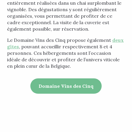
entièrement réalisées dans un chai surplombant le
vignoble. Des dégustations y sont régulièrement
organisées, vous permettant de profiter de ce
cadre exceptionnel. La visite de la cuverie est
également possible, sur réservation.
Le Domaine Vins des Cinq propose également
deux
gîtes
, pouvant accueillir respectivement 8 et 4
personnes. Ces hébergements sont l’occasion
idéale de découvrir et profiter de l’univers viticole
en plein cœur de la Belgique.
Domaine Vins des Cinq