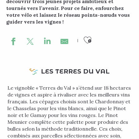
découvrir trois jeunes projets ambitieux et
tournés vers l’avenir. Pour ce faire, enfourchez
votre vélo et laissez le réseau points-nœuds vous
guider vers les vignes !
Ajouter au
LES TERRES DU VAL
Le vignoble « Terres du Val » s’étend sur 18 hectares
de vignes et aspire à rivaliser avec les meilleurs vins
français. Les cépages choisis sont le Chardonnay et
le Chasselas pour les vins blancs, ainsi que le Pinot
noir et le Gamay pour les vins rouges. Le Pinot
Meunier complète cette palette pour produire des
bulles selon la méthode traditionnelle. Ces choix,
combinés aux parcelles sélectionnées avec soin,