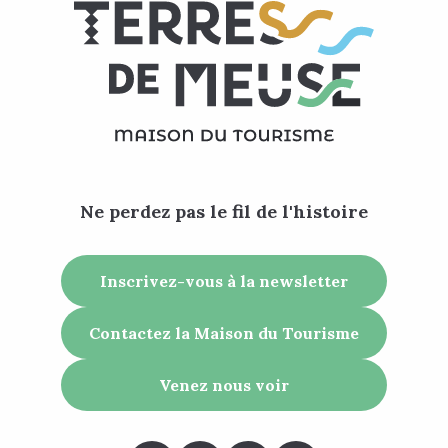
Ne perdez pas le fil de l'histoire
Inscrivez-vous à la newsletter
Contactez la Maison du Tourisme
Venez nous voir