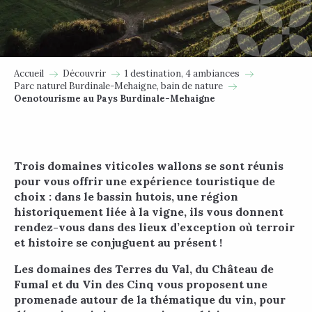
Accueil
Découvrir
1 destination, 4 ambiances
Parc naturel Burdinale-Mehaigne, bain de nature
Oenotourisme au Pays Burdinale-Mehaigne
Trois domaines viticoles wallons se sont réunis
pour vous offrir une expérience touristique de
choix : dans le bassin hutois, une région
historiquement liée à la vigne, ils vous donnent
rendez-vous dans des lieux d’exception où terroir
et histoire se conjuguent au présent !
Les domaines des Terres du Val, du Château de
Fumal et du Vin des Cinq vous proposent une
promenade autour de la thématique du vin, pour