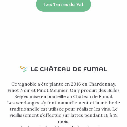
Les Terres du Val
LE CHÂTEAU DE FUMAL
Ce vignoble a été planté en 2016 en Chardonnay,
Pinot Noir et Pinot Meunier. On y produit des Bulles
Belges mise en bouteille au Château de Fumal.
Les vendanges s’y font manuellement et la méthode
traditionnelle est utilisée pour réaliser les vins. Le
vieillissement s’effectue sur lattes pendant 16 à 18
mois.