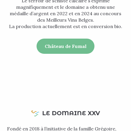
Le terroir de schiste calcaire s’exprime
magnifiquement et le domaine a obtenu une
médaille d’argent en 2022 et en 2024 au concours
des Meilleurs Vins Belges.
La production actuellement est en conversion bio.
Château de Fumal
LE DOMAINE XXV
Fondé en 2018 à l’initiative de la famille Grégoire,