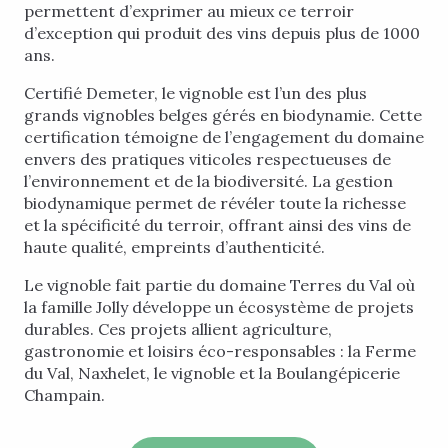
permettent d’exprimer au mieux ce terroir
d’exception qui produit des vins depuis plus de 1000
ans.
Certifié Demeter, le vignoble est l’un des plus
grands vignobles belges gérés en biodynamie. Cette
certification témoigne de l’engagement du domaine
envers des pratiques viticoles respectueuses de
l’environnement et de la biodiversité. La gestion
biodynamique permet de révéler toute la richesse
et la spécificité du terroir, offrant ainsi des vins de
haute qualité, empreints d’authenticité.
Le vignoble fait partie du domaine Terres du Val où
la famille Jolly développe un écosystème de projets
durables. Ces projets allient agriculture,
gastronomie et loisirs éco-responsables : la Ferme
du Val, Naxhelet, le vignoble et la Boulangépicerie
Champain.