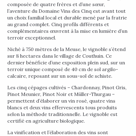
composée de quatre frères et d’une sœur,
l’aventure du Domaine Vins des Cinq est avant tout
un choix familial local et durable mené par la fratrie
au grand complet. Cinq profils différents et
complémentaires œuvrent à la mise en lumière d’un
terroir exceptionnel.
Niché à 750 mètres de la Meuse, le vignoble s’étend
sur 8 hectares dans le village de Couthuin. Ce
dernier bénéficie d’une exposition plein sud, sur un
terroir unique composé de 40 cm de sol argilo-
calcaire, reposant sur un sous-sol de schiste.
Les cinq cépages cultivés – Chardonnay, Pinot Gris,
Pinot Meunier, Pinot Noir et Müller-Thurgau –
permettent d’élaborer un vin rosé, quatre vins
blancs et deux vins effervescents tous produits
selon la méthode traditionnelle. Le vignoble est
certifié en agriculture biologique.
La vinification et l’élaboration des vins sont