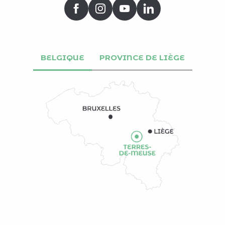
BELGIQUE
PROVINCE DE LIÈGE