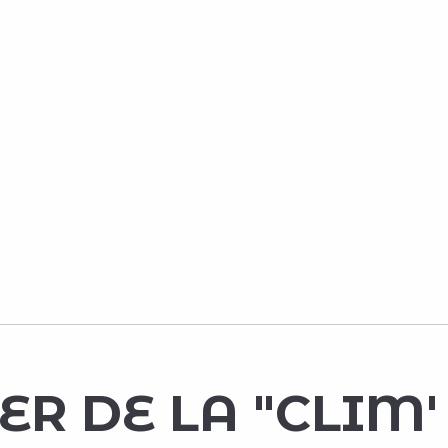
TER DE LA "CLIM