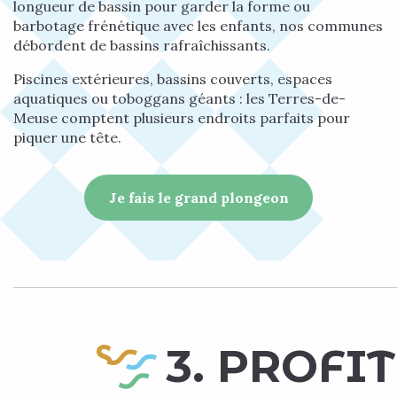
longueur de bassin pour garder la forme ou
barbotage frénétique avec les enfants, nos communes
débordent de bassins rafraîchissants.
Piscines extérieures, bassins couverts, espaces
aquatiques ou toboggans géants : les Terres-de-
Meuse comptent plusieurs endroits parfaits pour
piquer une tête.
Je fais le grand plongeon
3. PROFI