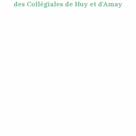
des Collégiales de Huy et d'Amay