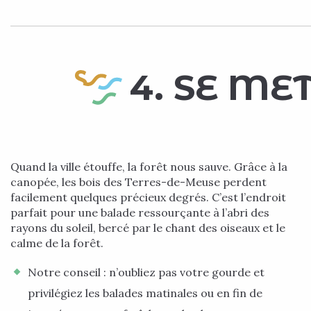
4. SE ME
Quand la ville étouffe, la forêt nous sauve. Grâce à la
canopée, les bois des Terres-de-Meuse perdent
facilement quelques précieux degrés. C’est l’endroit
parfait pour une balade ressourçante à l’abri des
rayons du soleil, bercé par le chant des oiseaux et le
calme de la forêt.
Notre conseil : n’oubliez pas votre gourde et
privilégiez les balades matinales ou en fin de