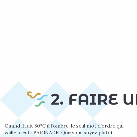
2. FAIRE 
Quand il fait 30°C à l’ombre, le seul mot d’ordre qui
vaille, c’est : BAIGNADE. Que vous soyez plutôt