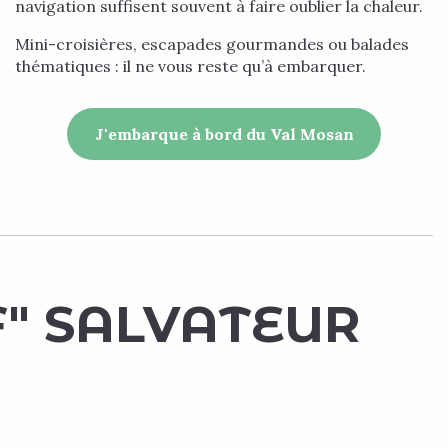
navigation suffisent souvent à faire oublier la chaleur.
Mini-croisières, escapades gourmandes ou balades
thématiques : il ne vous reste qu’à embarquer.
J'embarque à bord du Val Mosan
F" SALVATEUR