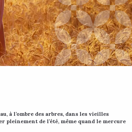
, à l’ombre des arbres, dans les vieilles
iter pleinement de l’été, même quand le mercure