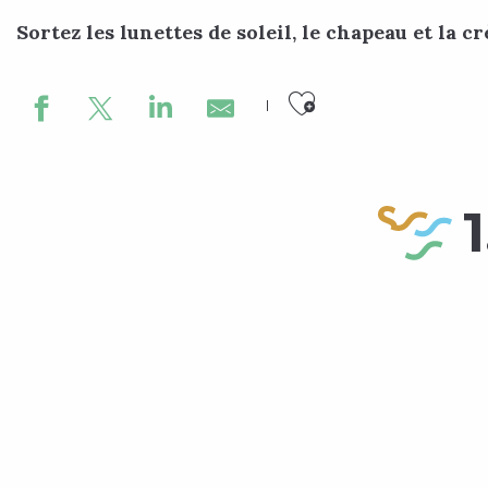
Sortez les lunettes de soleil, le chapeau et la c
Ajouter aux