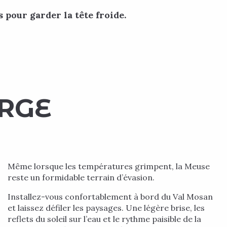
s pour garder la tête froide.
ARGE
Même lorsque les températures grimpent, la Meuse
reste un formidable terrain d’évasion.
Installez-vous confortablement à bord du Val Mosan
et laissez défiler les paysages. Une légère brise, les
reflets du soleil sur l’eau et le rythme paisible de la