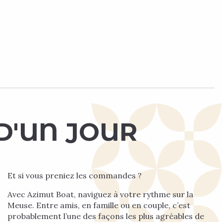
D'UN JOUR
Et si vous preniez les commandes ?
Avec Azimut Boat, naviguez à votre rythme sur la
Meuse. Entre amis, en famille ou en couple, c’est
probablement l’une des façons les plus agréables de