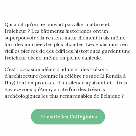
Qui a dit qu’on ne pouvait pas allier culture et
fraîcheur ? Les bâtiments historiques ont un
superpouvoir : ils restent naturellement frais même
lors des journées les plus chaudes. Les épais murs en
vieilles pierres de ces édifices historiques gardent une
fraîcheur divine, même en pleine canicule.
C’est l’occasion idéale d’admirer des trésors
d’architecture (comme la célèbre rosace Li Rondia à
Huy) tout en profitant d’un silence apaisant et… frais.
Saviez-vous qu’Amay abrite l’un des trésors
archéologiques les plus remarquables de Belgique ?
Je visite les Collégiales