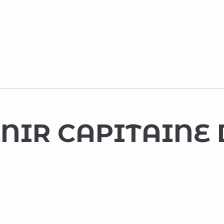
ENIR CAPITAINE 