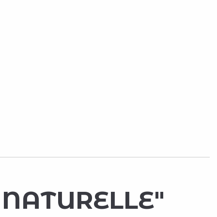
' NATURELLE"